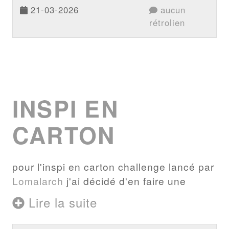
21-03-2026
aucun
rétrolien
INSPI EN
CARTON
pour l'inspi en carton challenge lancé par
Lomalarch
j'ai décidé d'en faire une
Lire la suite