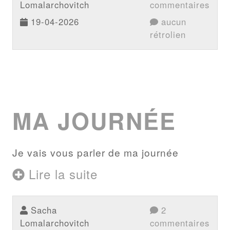
Lomalarchovitch
commentaires
19-04-2026
aucun
rétrolien
MA JOURNÉE
Je vais vous parler de ma journée
Lire la suite
Sacha
2
Lomalarchovitch
commentaires