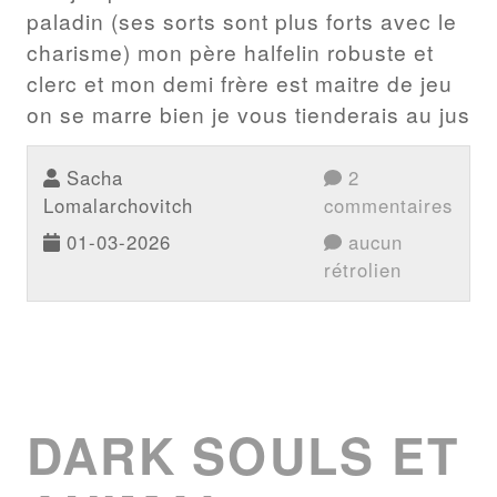
paladin (ses sorts sont plus forts avec le
charisme) mon père halfelin robuste et
clerc et mon demi frère est maitre de jeu
on se marre bien je vous tienderais au jus
Sacha
2
Lomalarchovitch
commentaires
01-03-2026
aucun
rétrolien
DARK SOULS ET