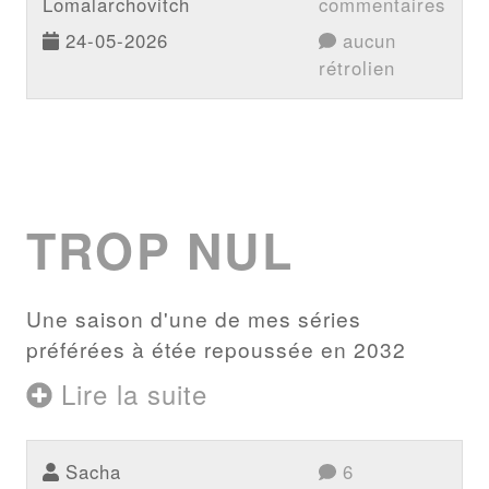
Lomalarchovitch
commentaires
24-05-2026
aucun
rétrolien
TROP NUL
Une saison d'une de mes séries
préférées à étée repoussée en 2032
Lire la suite
Sacha
6