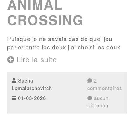
ANIMAL
CROSSING
Puisque je ne savais pas de quel jeu
parler entre les deux j'ai choisi les deux
Lire la suite
Sacha
2
Lomalarchovitch
commentaires
01-03-2026
aucun
rétrolien