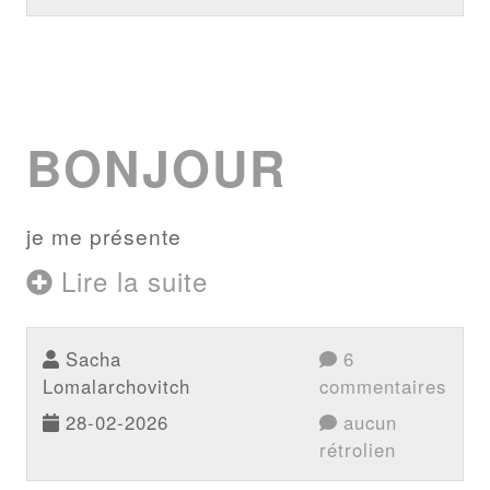
BONJOUR
je me présente
Lire la suite
Sacha
6
Lomalarchovitch
commentaires
28-02-2026
aucun
rétrolien