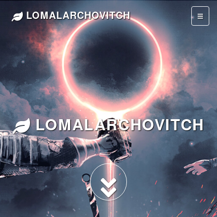
LOMALARCHOVITCH
LOMALARCHOVITCH