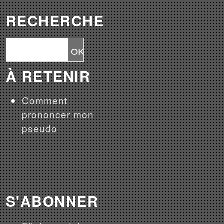
RECHERCHE
À RETENIR
Comment
prononcer mon
pseudo
S'ABONNER