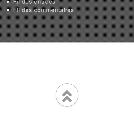
Fil des entrées
Fil des commentaires