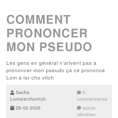
COMMENT
PRONONCER
MON PSEUDO
Les gens en général n'arivent pas a
prononcer mon pseudo ça ce prononce
Lom a lar cho vitch
Sacha
5
Lomalarchovitch
commentaires
28-02-2026
aucun
rétrolien