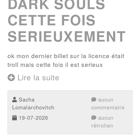
DARK SOULS
CETTE FOIS
SERIEUXEMENT
ok mon dernier billet sur la licence était
troll mais cette fois il est serieux
Lire la suite
Sacha
aucun
Lomalarchovitch
commentaire
19-07-2026
aucun
rétrolien